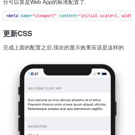
分可以算是Web App的标准配置了.
<meta
name=
"viewport"
content=
"initial-scale=1, width
更新CSS
完成上面的配置之后,现在的显示效果应该是这样的