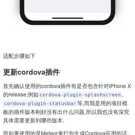
适配步骤如下
更新cordova插件
首先确认使用的cordova插件有是否包含针对iPhone X
的release,例如
,
cordova-plugin-splashscreen
等,而我是用的项目模
cordova-plugin-statusbar
板的插件版本刚好没有出什么问题,所以我也没有深究
具体需要更新到哪些版本.
而如果使用的是Meteor来打包生成Cordova应用的话,