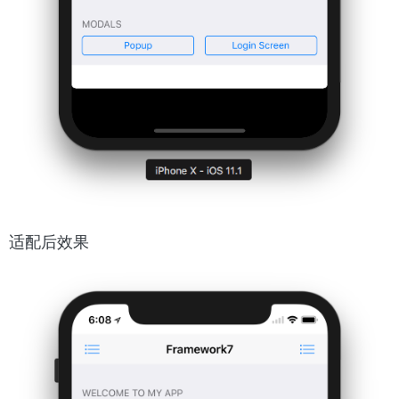
适配后效果