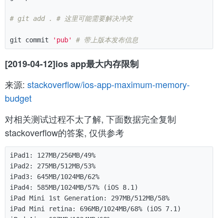
# git add . # 这里可能需要解决冲突
git commit 
'pub'
# 带上版本发布信息
[2019-04-12]ios app最大内存限制
来源:
stackoverflow/ios-app-maximum-memory-
budget
对相关测试过程不太了解, 下面数据完全复制
stackoverflow的答案, 仅供参考
iPad1: 127MB/256MB/49%

iPad2: 275MB/512MB/53%

iPad3: 645MB/1024MB/62%

iPad4: 585MB/1024MB/57% (iOS 8.1)

iPad Mini 1st Generation: 297MB/512MB/58%

iPad Mini retina: 696MB/1024MB/68% (iOS 7.1)
