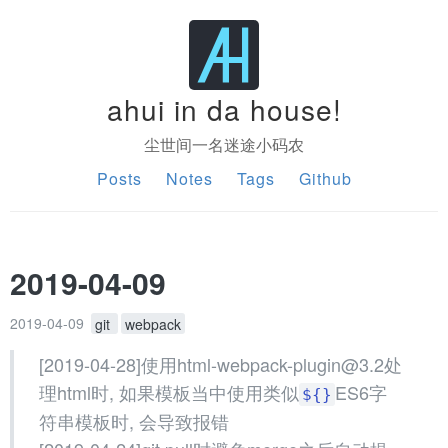
ahui in da house!
尘世间一名迷途小码农
Posts
Notes
Tags
Github
2019-04-09
2019-04-09
git
webpack
[2019-04-28]使用html-webpack-plugin@3.2处
理html时, 如果模板当中使用类似
ES6字
${}
符串模板时, 会导致报错