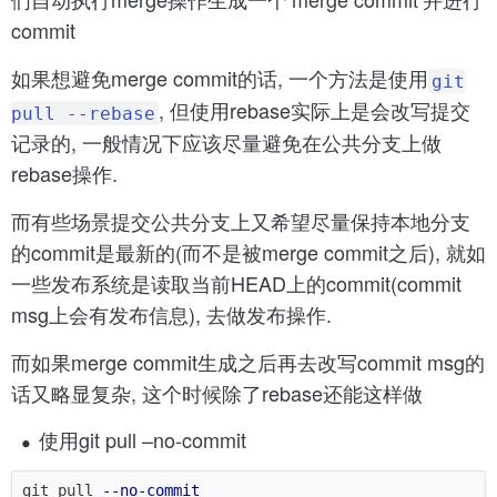
commit
如果想避免merge commit的话, 一个方法是使用
git
, 但使用rebase实际上是会改写提交
pull --rebase
记录的, 一般情况下应该尽量避免在公共分支上做
rebase操作.
而有些场景提交公共分支上又希望尽量保持本地分支
的commit是最新的(而不是被merge commit之后), 就如
一些发布系统是读取当前HEAD上的commit(commit
msg上会有发布信息), 去做发布操作.
而如果merge commit生成之后再去改写commit msg的
话又略显复杂, 这个时候除了rebase还能这样做
使用git pull –no-commit
git pull 
--no-commit