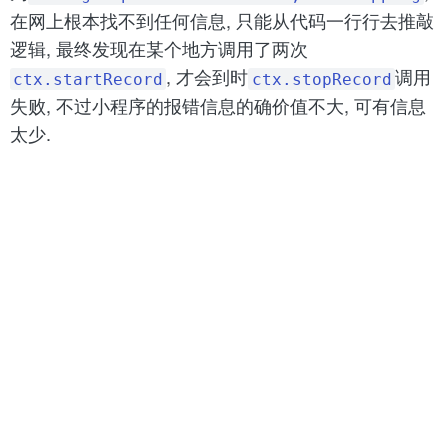
在网上根本找不到任何信息, 只能从代码一行行去推敲
逻辑, 最终发现在某个地方调用了两次
, 才会到时
调用
ctx.startRecord
ctx.stopRecord
失败, 不过小程序的报错信息的确价值不大, 可有信息
太少.