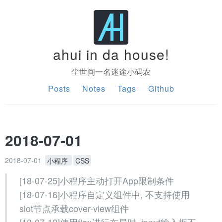
ahui in da house!
尘世间一名迷途小码农
Posts
Notes
Tags
Github
2018-07-01
2018-07-01
小程序
CSS
[18-07-25]小程序主动打开App限制条件
[18-07-16]小程序自定义组件中, 不支持使用
slot节点承载cover-view组件